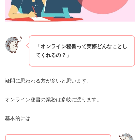
「オンライン秘書って実際どんなことし
てくれるの？」
疑問に思われる方が多いと思います。
オンライン秘書の業務は多岐に渡ります。
基本的には