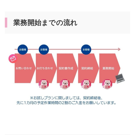
業務開始までの流れ