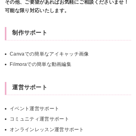
その他、ご要望があればお気軽にご相談くださいませ！
可能な限り対応いたします。
制作サポート
Canvaでの簡単なアイキャッチ画像
Filmoraでの簡単な動画編集
運営サポート
イベント運営サポート
コミュニティ運営サポート
オンラインレッスン運営サポート