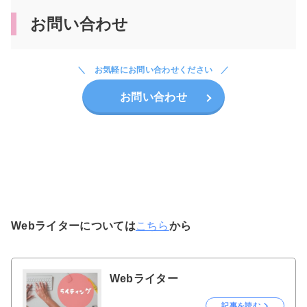
お問い合わせ
お気軽にお問い合わせください
お問い合わせ
Webライターについては
こちら
から
Webライター
記事を読む