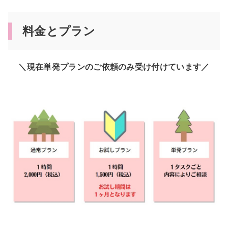
料金とプラン
＼現在単発プランのご依頼のみ受け付けています／