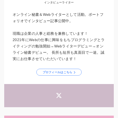
インタビューライター
オンライン秘書＆Webライターとして活動。ポートフ
ォリオでインタビュー記事公開中。
現職は企業の人事と総務を兼務しています！
2021年にWebの仕事に興味をもちプログラミングとラ
イティングの勉強開始→Webライターデビュー→オン
ライン秘書デビュー。 長所も短所も真面目で一途。誠
実にお仕事させていただいています！
プロフィールはこちら