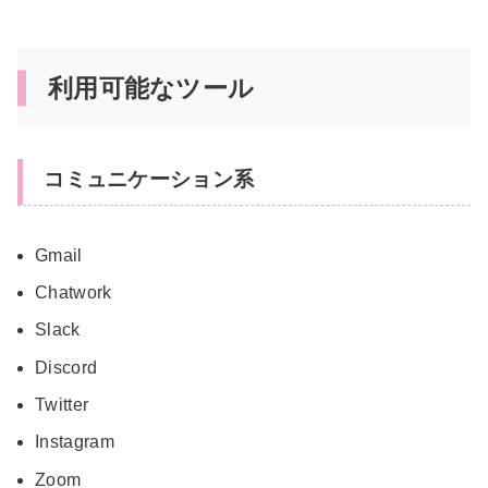
利用可能なツール
コミュニケーション系
Gmail
Chatwork
Slack
Discord
Twitter
Instagram
Zoom