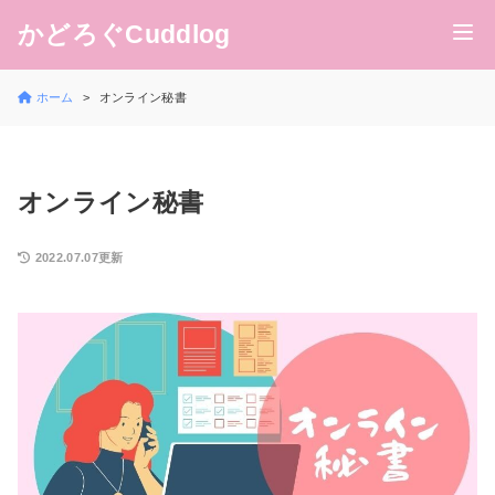
かどろぐCuddlog
ホーム
オンライン秘書
オンライン秘書
2022.07.07更新