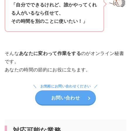
「自分でできるけれど、誰かやってくれ
る人がいるなら任せて、
その時間を別のことに使いたい！」
そんな
あなたに変わって作業をする
のがオンライン秘書
です。
あなたの時間の節約にお役に立ちます。
お気軽にお問い合わせください
お問い合わせ
対応可能な業務