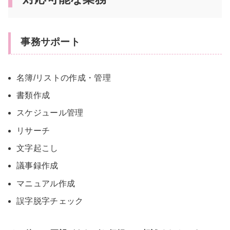
事務サポート
名簿/リストの作成・管理
書類作成
スケジュール管理
リサーチ
文字起こし
議事録作成
マニュアル作成
誤字脱字チェック