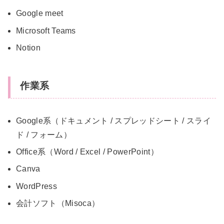
Google meet
Microsoft Teams
Notion
作業系
Google系（ドキュメント / スプレッドシート / スライ
ド / フォーム）
Office系（Word / Excel / PowerPoint）
Canva
WordPress
会計ソフト（Misoca）