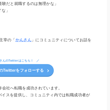
経験だと就職するのは無理かな」
イな」
主宰の「
かんさん
」にコミュニティについてお話を
さんのTwitterはこちら！
Twitterをフォローする
作会社へ転職を成功されています。
バイスを提供し、コミュニティ内では転職成功者が