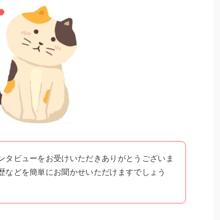
ンタビューをお受けいただきありがとうございま
歴などを簡単にお聞かせいただけますでしょう