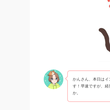
かんさん、本日はイ
す！早速ですが、経
か。