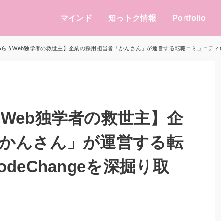
マインド
知っトク情報
Portfolio
らうWeb独学者の救世主】企業の採用担当者「かんさん」が運営する転職コミュニティCod
Web独学者の救世主】企
かんさん」が運営する転
deChangeを深掘り取