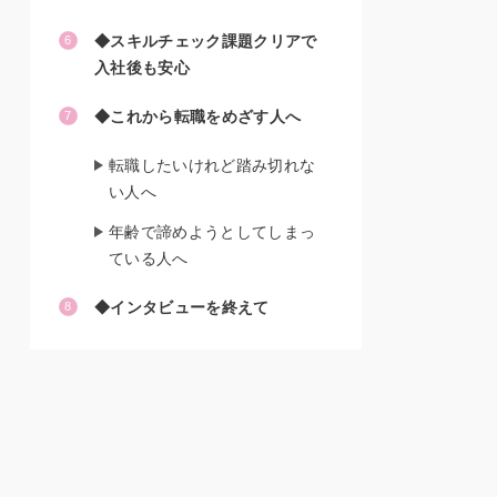
◆スキルチェック課題クリアで
入社後も安心
◆これから転職をめざす人へ
転職したいけれど踏み切れな
い人へ
年齢で諦めようとしてしまっ
ている人へ
◆インタビューを終えて