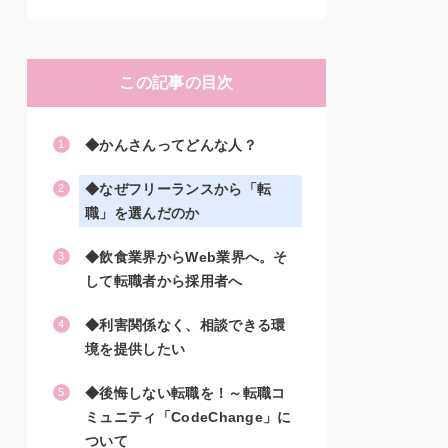
この記事の目次
◆かんさんってどんな人？
◆なぜフリーランスから「転
職」を選んだのか
◆飲食業界からWeb業界へ。そ
して転職者から採用者へ
◆利害関係なく、相談できる環
境を提供したい
◆後悔しない転職を！～転職コ
ミュニティ「CodeChange」に
ついて