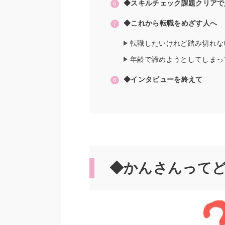
◆スキルチェック課題クリアで
◆これから転職をめざす人へ
転職したいけれど踏み切れな
年齢で諦めようとしてしまっ
◆インタビューを終えて
◆かんさんって