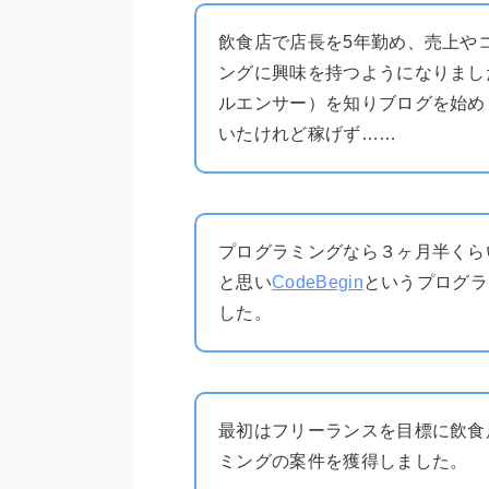
飲食店で店長を5年勤め、売上や
ングに興味を持つようになりまし
ルエンサー）を知りブログを始めま
いたけれど稼げず……
プログラミングなら３ヶ月半くら
と思い
CodeBegin
というプログラ
した。
最初はフリーランスを目標に飲食
ミングの案件を獲得しました。